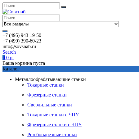
+7 (495) 943-19-50
+7 (499) 390-60-23
info@sovsnab.ru
Search
0
0
р.
Ваша корзина пуста
Каталог
Металлообрабатывающие станки
Токарные станки
Фрезерные станки
Сверлильные станки
Токарные станки с ЧПУ
Фрезерные станки с ЧПУ
Резьбонарезные станки