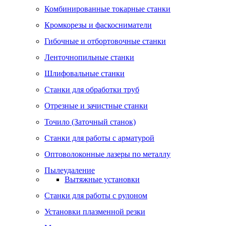
Комбинированные токарные станки
Кромкорезы и фаскосниматели
Гибочные и отбортовочные станки
Ленточнопильные станки
Шлифовальные станки
Станки для обработки труб
Отрезные и зачистные станки
Точило (Заточный станок)
Станки для работы с арматурой
Оптоволоконные лазеры по металлу
Пылеудаление
Вытяжные установки
Станки для работы с рулоном
Установки плазменной резки