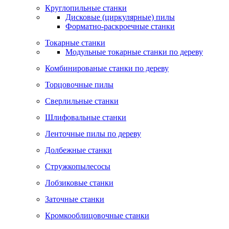
Круглопильные станки
Дисковые (циркулярные) пилы
Форматно-раскроечные станки
Токарные станки
Модульные токарные станки по дереву
Комбинированые станки по дереву
Торцовочные пилы
Сверлильные станки
Шлифовальные станки
Ленточные пилы по дереву
Долбежные станки
Стружкопылесосы
Лобзиковые станки
Заточные станки
Кромкооблицовочные станки