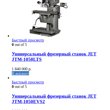
Быстрый просмотр
0
out of 5
Универсальный фрезерный станок JET
JTM-1050LTS
1 840 000
р.
В корзину
Быстрый просмотр
0
out of 5
Универсальный фрезерный станок JET
JTM-1050EVS2