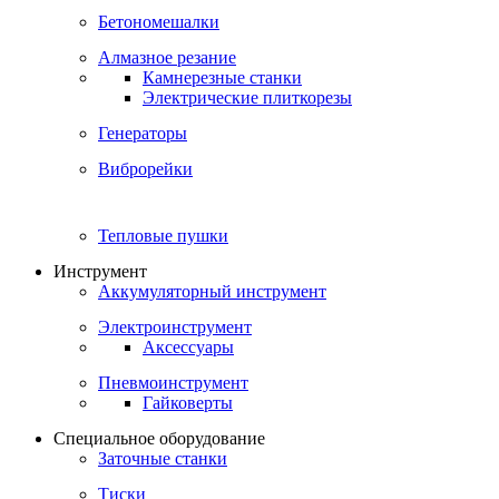
Бетономешалки
Алмазное резание
Камнерезные станки
Электрические плиткорезы
Генераторы
Виброрейки
Тепловые пушки
Инструмент
Аккумуляторный инструмент
Электроинструмент
Аксессуары
Пневмоинструмент
Гайковерты
Специальное оборудование
Заточные станки
Тиски