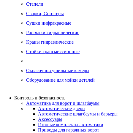
Стапели
Сварки, Cпоттеры
Сушки инфракрасные
Растяжки гидравлические
Краны гидравлические
Стойки трансмиссионные
Окрасочно-сушильные камеры
Оборудование для мойки деталей
Контроль и безопасность
Автоматика для ворот и шлагбаумы
Автоматические двери
Автоматические шлагбаумы и барьеры
Аксессуары
Готовые комплекты автоматики
Приводы для гаражных ворот