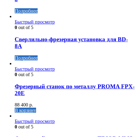
Подробнее
Быстрый просмотр
0
out of 5
Сверлильно-фрезерная установка для BD-
8A
Подробнее
Быстрый просмотр
0
out of 5
Фрезерный станок по металлу PROMA FPX-
20Е
88 400
р.
В корзину
Быстрый просмотр
0
out of 5