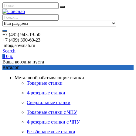
+7 (495) 943-19-50
+7 (499) 390-60-23
info@sovsnab.ru
Search
0
0
р.
Ваша корзина пуста
Каталог
Металлообрабатывающие станки
Токарные станки
Фрезерные станки
Сверлильные станки
Токарные станки с ЧПУ
Фрезерные станки с ЧПУ
Резьбонарезные станки