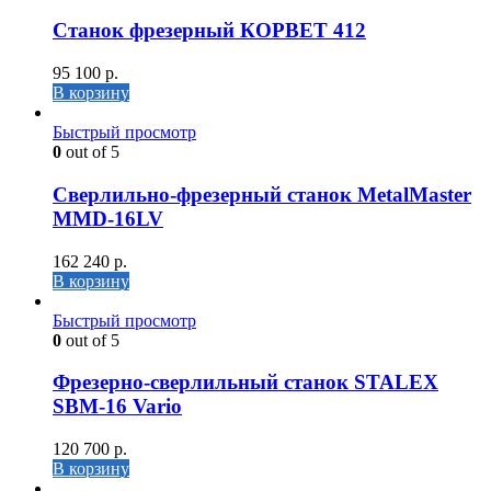
Станок фрезерный КОРВЕТ 412
95 100
р.
В корзину
Быстрый просмотр
0
out of 5
Сверлильно-фрезерный станок MetalMaster
MMD-16LV
162 240
р.
В корзину
Быстрый просмотр
0
out of 5
Фрезерно-сверлильный станок STALEX
SBM-16 Vario
120 700
р.
В корзину