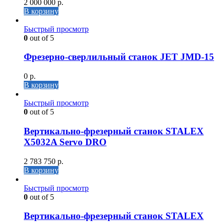
2 000 000
р.
В корзину
Быстрый просмотр
0
out of 5
Фрезерно-сверлильный станок JET JMD-15
0
р.
В корзину
Быстрый просмотр
0
out of 5
Вертикально-фрезерный станок STALEX
X5032A Servo DRO
2 783 750
р.
В корзину
Быстрый просмотр
0
out of 5
Вертикально-фрезерный станок STALEX