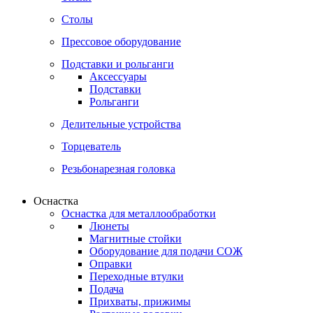
Столы
Прессовое оборудование
Подставки и рольганги
Аксессуары
Подставки
Рольганги
Делительные устройства
Торцеватель
Резьбонарезная головка
Оснастка
Оснастка для металлообработки
Люнеты
Магнитные стойки
Оборудование для подачи СОЖ
Оправки
Переходные втулки
Подача
Прихваты, прижимы