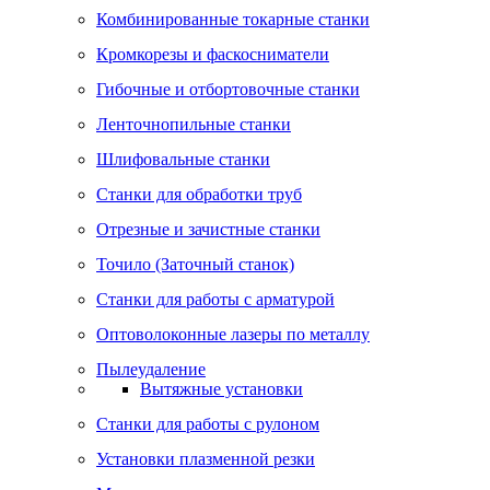
Комбинированные токарные станки
Кромкорезы и фаскосниматели
Гибочные и отбортовочные станки
Ленточнопильные станки
Шлифовальные станки
Станки для обработки труб
Отрезные и зачистные станки
Точило (Заточный станок)
Станки для работы с арматурой
Оптоволоконные лазеры по металлу
Пылеудаление
Вытяжные установки
Станки для работы с рулоном
Установки плазменной резки