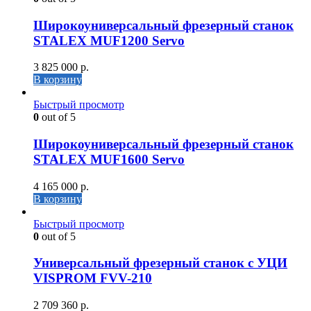
Широкоуниверсальный фрезерный станок
STALEX MUF1200 Servo
3 825 000
р.
В корзину
Быстрый просмотр
0
out of 5
Широкоуниверсальный фрезерный станок
STALEX MUF1600 Servo
4 165 000
р.
В корзину
Быстрый просмотр
0
out of 5
Универсальный фрезерный станок с УЦИ
VISPROM FVV-210
2 709 360
р.