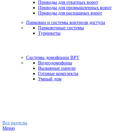
Приводы для откатных ворот
Приводы для промышленных ворот
Приводы для распашных ворот
Парковки и системы контроля доступа
Парковочные системы
Турникеты
Системы домофонии BPT
Видеодомофоны
Вызывные панели
Готовые комплекты
Умный дом
Все разделы
Меню