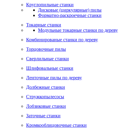
Круглопильные станки
Дисковые (циркулярные) пилы
Форматно-раскроечные станки
Токарные станки
Модульные токарные станки по дереву
Комбинированые станки по дереву
Торцовочные пилы
Сверлильные станки
Шлифовальные станки
Ленточные пилы по дереву
Долбежные станки
Стружкопылесосы
Лобзиковые станки
Заточные станки
Кромкооблицовочные станки