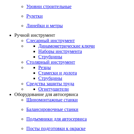
Уровни строительные
Рулетки
Линейки и метры
Ручной инструмент
Слесарный инструмент
Динамометрические ключи
Наборы инструмента
Струбцины
Столярный инструмент
Резцы
Стамески и долота
Струбцины
Средства защиты труда
Огнетушители
Оборудование для автосервиса
Шиномонтажные станки
Балансировочные станки
Подъемники для автосервиса
Посты подготовки к окраске