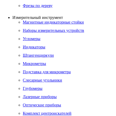
Фрезы по дереву
Измерительный инструмент
Магнитные индикаторные стойки
Наборы измерительных устройств
Угломеры
Индикаторы
Штангенциркули
Микрометры
Подставка для микрометра
Слесарные угольники
Глубомеры
Лазерные приборы
Оптические приборы
Комплект центроискателей