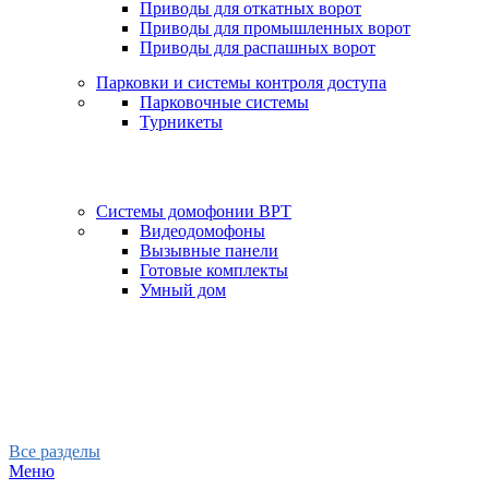
Приводы для откатных ворот
Приводы для промышленных ворот
Приводы для распашных ворот
Парковки и системы контроля доступа
Парковочные системы
Турникеты
Системы домофонии BPT
Видеодомофоны
Вызывные панели
Готовые комплекты
Умный дом
Все разделы
Меню