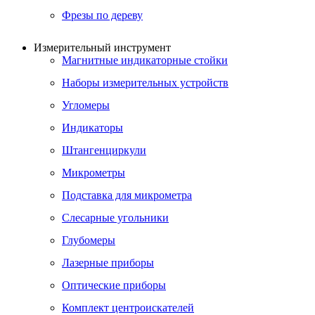
Фрезы по дереву
Измерительный инструмент
Магнитные индикаторные стойки
Наборы измерительных устройств
Угломеры
Индикаторы
Штангенциркули
Микрометры
Подставка для микрометра
Слесарные угольники
Глубомеры
Лазерные приборы
Оптические приборы
Комплект центроискателей