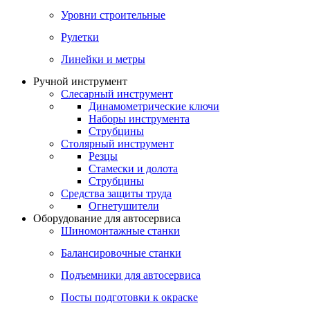
Уровни строительные
Рулетки
Линейки и метры
Ручной инструмент
Слесарный инструмент
Динамометрические ключи
Наборы инструмента
Струбцины
Столярный инструмент
Резцы
Стамески и долота
Струбцины
Средства защиты труда
Огнетушители
Оборудование для автосервиса
Шиномонтажные станки
Балансировочные станки
Подъемники для автосервиса
Посты подготовки к окраске