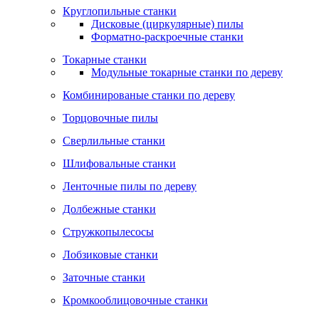
Круглопильные станки
Дисковые (циркулярные) пилы
Форматно-раскроечные станки
Токарные станки
Модульные токарные станки по дереву
Комбинированые станки по дереву
Торцовочные пилы
Сверлильные станки
Шлифовальные станки
Ленточные пилы по дереву
Долбежные станки
Стружкопылесосы
Лобзиковые станки
Заточные станки
Кромкооблицовочные станки