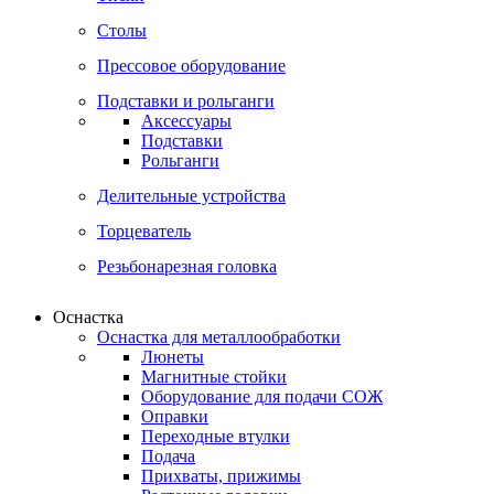
Столы
Прессовое оборудование
Подставки и рольганги
Аксессуары
Подставки
Рольганги
Делительные устройства
Торцеватель
Резьбонарезная головка
Оснастка
Оснастка для металлообработки
Люнеты
Магнитные стойки
Оборудование для подачи СОЖ
Оправки
Переходные втулки
Подача
Прихваты, прижимы