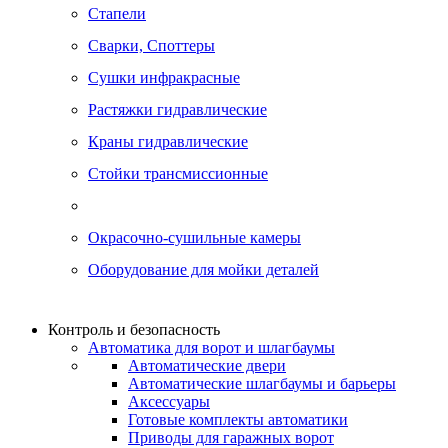
Стапели
Сварки, Cпоттеры
Сушки инфракрасные
Растяжки гидравлические
Краны гидравлические
Стойки трансмиссионные
Окрасочно-сушильные камеры
Оборудование для мойки деталей
Контроль и безопасность
Автоматика для ворот и шлагбаумы
Автоматические двери
Автоматические шлагбаумы и барьеры
Аксессуары
Готовые комплекты автоматики
Приводы для гаражных ворот