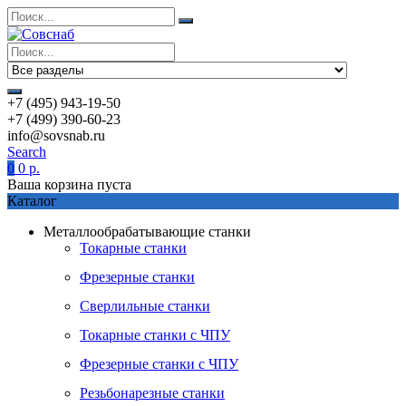
+7 (495) 943-19-50
+7 (499) 390-60-23
info@sovsnab.ru
Search
0
0
р.
Ваша корзина пуста
Каталог
Металлообрабатывающие станки
Токарные станки
Фрезерные станки
Сверлильные станки
Токарные станки с ЧПУ
Фрезерные станки с ЧПУ
Резьбонарезные станки