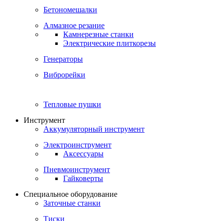
Бетономешалки
Алмазное резание
Камнерезные станки
Электрические плиткорезы
Генераторы
Виброрейки
Тепловые пушки
Инструмент
Аккумуляторный инструмент
Электроинструмент
Аксессуары
Пневмоинструмент
Гайковерты
Специальное оборудование
Заточные станки
Тиски