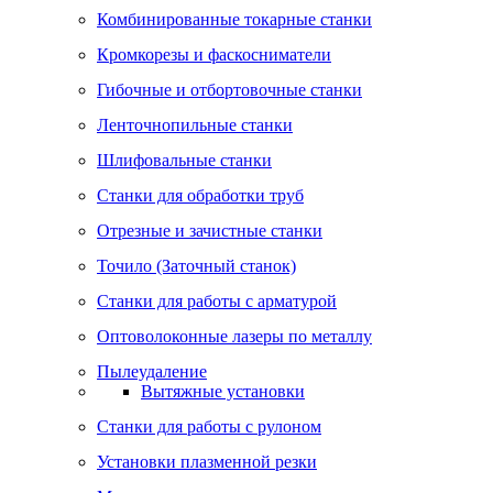
Комбинированные токарные станки
Кромкорезы и фаскосниматели
Гибочные и отбортовочные станки
Ленточнопильные станки
Шлифовальные станки
Станки для обработки труб
Отрезные и зачистные станки
Точило (Заточный станок)
Станки для работы с арматурой
Оптоволоконные лазеры по металлу
Пылеудаление
Вытяжные установки
Станки для работы с рулоном
Установки плазменной резки