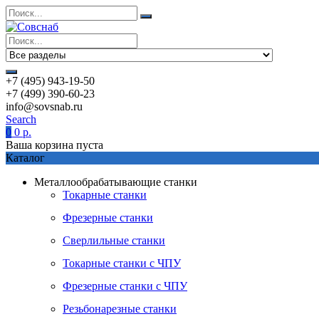
+7 (495) 943-19-50
+7 (499) 390-60-23
info@sovsnab.ru
Search
0
0
р.
Ваша корзина пуста
Каталог
Металлообрабатывающие станки
Токарные станки
Фрезерные станки
Сверлильные станки
Токарные станки с ЧПУ
Фрезерные станки с ЧПУ
Резьбонарезные станки