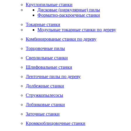
Круглопильные станки
Дисковые (циркулярные) пилы
Форматно-раскроечные станки
Токарные станки
Модульные токарные станки по дереву
Комбинированые станки по дереву
Торцовочные пилы
Сверлильные станки
Шлифовальные станки
Ленточные пилы по дереву
Долбежные станки
Стружкопылесосы
Лобзиковые станки
Заточные станки
Кромкооблицовочные станки