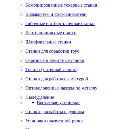
Комбинированные токарные станки
Кромкорезы и фаскосниматели
Гибочные и отбортовочные станки
Ленточнопильные станки
Шлифовальные станки
Станки для обработки труб
Отрезные и зачистные станки
Точило (Заточный станок)
Станки для работы с арматурой
Оптоволоконные лазеры по металлу
Пылеудаление
Вытяжные установки
Станки для работы с рулоном
Установки плазменной резки