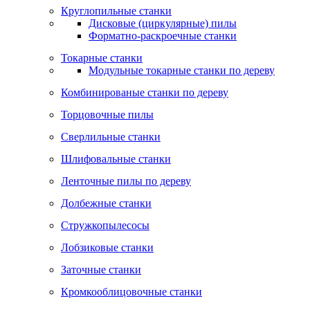
Круглопильные станки
Дисковые (циркулярные) пилы
Форматно-раскроечные станки
Токарные станки
Модульные токарные станки по дереву
Комбинированые станки по дереву
Торцовочные пилы
Сверлильные станки
Шлифовальные станки
Ленточные пилы по дереву
Долбежные станки
Стружкопылесосы
Лобзиковые станки
Заточные станки
Кромкооблицовочные станки