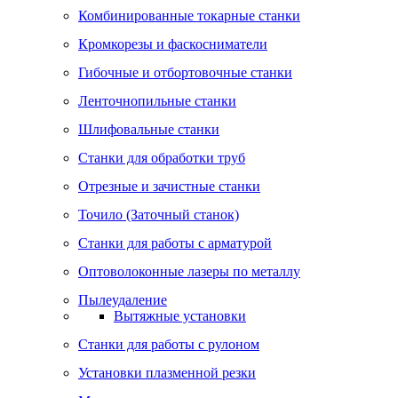
Комбинированные токарные станки
Кромкорезы и фаскосниматели
Гибочные и отбортовочные станки
Ленточнопильные станки
Шлифовальные станки
Станки для обработки труб
Отрезные и зачистные станки
Точило (Заточный станок)
Станки для работы с арматурой
Оптоволоконные лазеры по металлу
Пылеудаление
Вытяжные установки
Станки для работы с рулоном
Установки плазменной резки