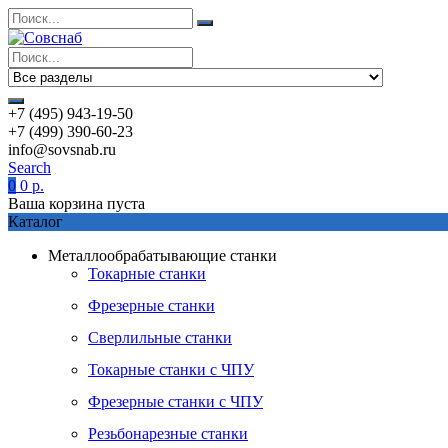
+7 (495) 943-19-50
+7 (499) 390-60-23
info@sovsnab.ru
Search
0
0
р.
Ваша корзина пуста
Каталог
Металлообрабатывающие станки
Токарные станки
Фрезерные станки
Сверлильные станки
Токарные станки с ЧПУ
Фрезерные станки с ЧПУ
Резьбонарезные станки