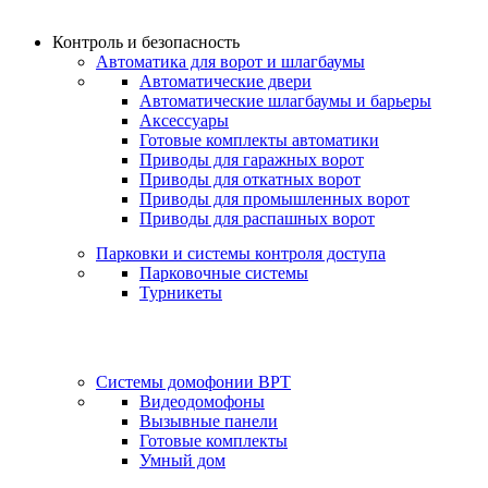
Контроль и безопасность
Автоматика для ворот и шлагбаумы
Автоматические двери
Автоматические шлагбаумы и барьеры
Аксессуары
Готовые комплекты автоматики
Приводы для гаражных ворот
Приводы для откатных ворот
Приводы для промышленных ворот
Приводы для распашных ворот
Парковки и системы контроля доступа
Парковочные системы
Турникеты
Системы домофонии BPT
Видеодомофоны
Вызывные панели
Готовые комплекты
Умный дом