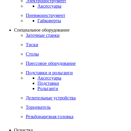
Электроинструмент
Аксессуары
Пневмоинструмент
Гайковерты
Специальное оборудование
Заточные станки
Тиски
Столы
Прессовое оборудование
Подставки и рольганги
Аксессуары
Подставки
Рольганги
Делительные устройства
Торцеватель
Резьбонарезная головка
Оснастка