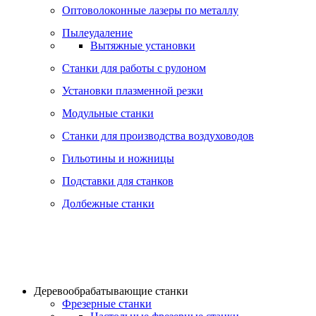
Оптоволоконные лазеры по металлу
Пылеудаление
Вытяжные установки
Станки для работы с рулоном
Установки плазменной резки
Модульные станки
Станки для производства воздуховодов
Гильотины и ножницы
Подставки для станков
Долбежные станки
Деревообрабатывающие станки
Фрезерные станки