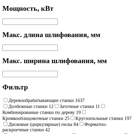
Мощность, кВт
Макс. длина шлифования, мм
Макс. ширина шлифования, мм
Фильтр
Деревообрабатывающие станки
1637
Долбежные станки
12
Заточные станки
11
Комбинированые станки по дереву
19
Кромкооблицовочные станки
25
Круглопильные станки
197
Дисковые (циркулярные) пилы
84
Форматно-
раскроечные станки
42