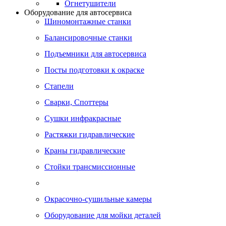
Огнетушители
Оборудование для автосервиса
Шиномонтажные станки
Балансировочные станки
Подъемники для автосервиса
Посты подготовки к окраске
Стапели
Сварки, Cпоттеры
Сушки инфракрасные
Растяжки гидравлические
Краны гидравлические
Стойки трансмиссионные
Окрасочно-сушильные камеры
Оборудование для мойки деталей