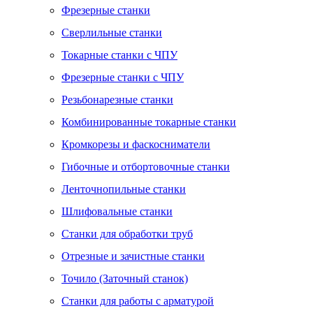
Фрезерные станки
Сверлильные станки
Токарные станки с ЧПУ
Фрезерные станки с ЧПУ
Резьбонарезные станки
Комбинированные токарные станки
Кромкорезы и фаскосниматели
Гибочные и отбортовочные станки
Ленточнопильные станки
Шлифовальные станки
Станки для обработки труб
Отрезные и зачистные станки
Точило (Заточный станок)
Станки для работы с арматурой