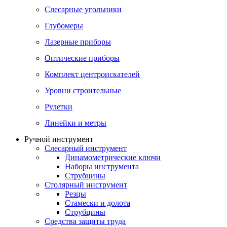
Слесарные угольники
Глубомеры
Лазерные приборы
Оптические приборы
Комплект центроискателей
Уровни строительные
Рулетки
Линейки и метры
Ручной инструмент
Слесарный инструмент
Динамометрические ключи
Наборы инструмента
Струбцины
Столярный инструмент
Резцы
Стамески и долота
Струбцины
Средства защиты труда