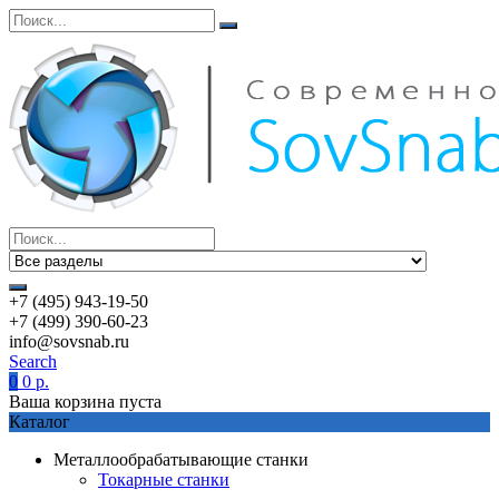
+7 (495) 943-19-50
+7 (499) 390-60-23
info@sovsnab.ru
Search
0
0
р.
Ваша корзина пуста
Каталог
Металлообрабатывающие станки
Токарные станки