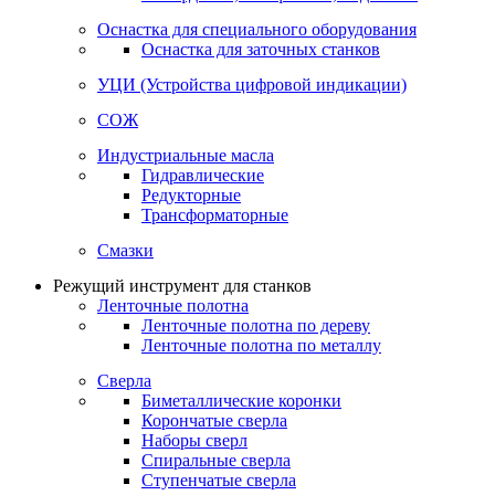
Оснастка для специального оборудования
Оснастка для заточных станков
УЦИ (Устройства цифровой индикации)
СОЖ
Индустриальные масла
Гидравлические
Редукторные
Трансформаторные
Смазки
Режущий инструмент для станков
Ленточные полотна
Ленточные полотна по дереву
Ленточные полотна по металлу
Сверла
Биметаллические коронки
Корончатые сверла
Наборы сверл
Спиральные сверла
Ступенчатые сверла