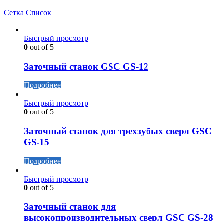
Сетка
Список
Быстрый просмотр
0
out of 5
Заточный станок GSC GS-12
Подробнее
Быстрый просмотр
0
out of 5
Заточный станок для трехзубых сверл GSC
GS-15
Подробнее
Быстрый просмотр
0
out of 5
Заточный станок для
высокопроизводительных сверл GSC GS-28