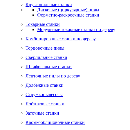
Круглопильные станки
Дисковые (циркулярные) пилы
Форматно-раскроечные станки
Токарные станки
Модульные токарные станки по дереву
Комбинированые станки по дереву
Торцовочные пилы
Сверлильные станки
Шлифовальные станки
Ленточные пилы по дереву
Долбежные станки
Стружкопылесосы
Лобзиковые станки
Заточные станки
Кромкооблицовочные станки