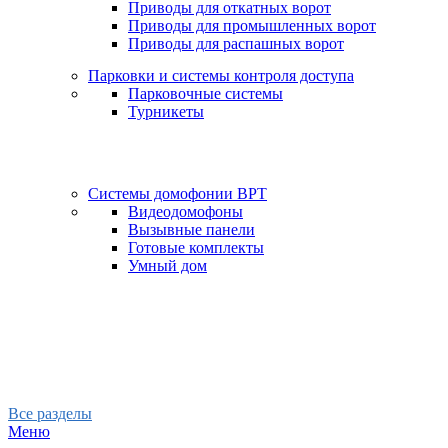
Приводы для откатных ворот
Приводы для промышленных ворот
Приводы для распашных ворот
Парковки и системы контроля доступа
Парковочные системы
Турникеты
Системы домофонии BPT
Видеодомофоны
Вызывные панели
Готовые комплекты
Умный дом
Все разделы
Меню