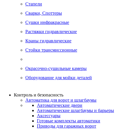
Стапели
Сварки, Cпоттеры
Сушки инфракрасные
Растяжки гидравлические
Краны гидравлические
Стойки трансмиссионные
Окрасочно-сушильные камеры
Оборудование для мойки деталей
Контроль и безопасность
Автоматика для ворот и шлагбаумы
Автоматические двери
Автоматические шлагбаумы и барьеры
Аксессуары
Готовые комплекты автоматики
Приводы для гаражных ворот