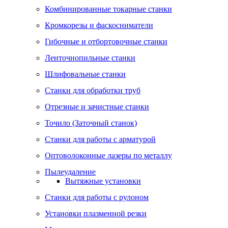
Комбинированные токарные станки
Кромкорезы и фаскосниматели
Гибочные и отбортовочные станки
Ленточнопильные станки
Шлифовальные станки
Станки для обработки труб
Отрезные и зачистные станки
Точило (Заточный станок)
Станки для работы с арматурой
Оптоволоконные лазеры по металлу
Пылеудаление
Вытяжные установки
Станки для работы с рулоном
Установки плазменной резки