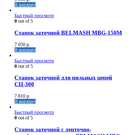
В корзину
Быстрый просмотр
0
out of 5
Станок заточной BELMASH MBG-150M
7 050
р.
В корзину
Быстрый просмотр
0
out of 5
Станок заточной для пильных цепей
СЦ-300
7 810
р.
В корзину
Быстрый просмотр
0
out of 5
Станок заточной с ленточно-