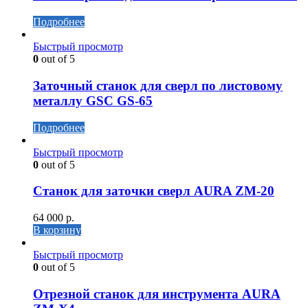
Подробнее
Быстрый просмотр
0
out of 5
Заточный станок для сверл по листовому
металлу GSC GS-65
Подробнее
Быстрый просмотр
0
out of 5
Станок для заточки сверл AURA ZM-20
64 000
р.
В корзину
Быстрый просмотр
0
out of 5
Отрезной станок для инструмента AURA