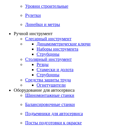
Уровни строительные
Рулетки
Линейки и метры
Ручной инструмент
Слесарный инструмент
Динамометрические ключи
Наборы инструмента
Струбцины
Столярный инструмент
Резцы
Стамески и долота
Струбцины
Средства защиты труда
Огнетушители
Оборудование для автосервиса
Шиномонтажные станки
Балансировочные станки
Подъемники для автосервиса
Посты подготовки к окраске