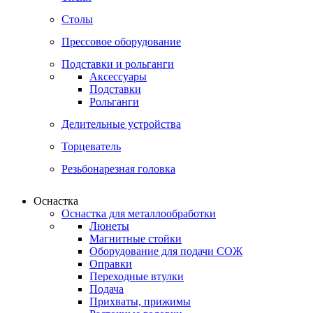
Столы
Прессовое оборудование
Подставки и рольганги
Аксессуары
Подставки
Рольганги
Делительные устройства
Торцеватель
Резьбонарезная головка
Оснастка
Оснастка для металлообработки
Люнеты
Магнитные стойки
Оборудование для подачи СОЖ
Оправки
Переходные втулки
Подача
Прихваты, прижимы