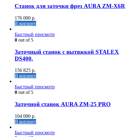
Станок для заточки фрез AURA ZM-X6R
176 000
р.
В корзину
Быстрый просмотр
0
out of 5
Заточный станок с вытяжкой STALEX
DS400.
156 825
р.
В корзину
Быстрый просмотр
0
out of 5
Заточной станок AURA ZM-25 PRO
104 000
р.
В корзину
Быстрый просмотр