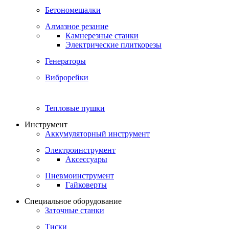
Бетономешалки
Алмазное резание
Камнерезные станки
Электрические плиткорезы
Генераторы
Виброрейки
Тепловые пушки
Инструмент
Аккумуляторный инструмент
Электроинструмент
Аксессуары
Пневмоинструмент
Гайковерты
Специальное оборудование
Заточные станки
Тиски