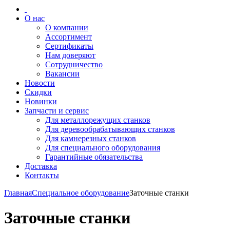
О нас
О компании
Ассортимент
Сертификаты
Нам доверяют
Сотрудничество
Вакансии
Новости
Скидки
Новинки
Запчасти и сервис
Для металлорежущих станков
Для деревообрабатывающих станков
Для камнерезных станков
Для специального оборудования
Гарантийные обязательства
Доставка
Контакты
Главная
Специальное оборудование
Заточные станки
Заточные станки