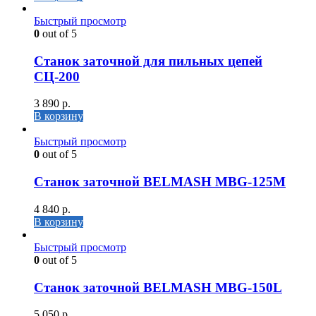
Быстрый просмотр
0
out of 5
Станок заточной для пильных цепей
СЦ-200
3 890
р.
В корзину
Быстрый просмотр
0
out of 5
Станок заточной BELMASH MBG-125M
4 840
р.
В корзину
Быстрый просмотр
0
out of 5
Станок заточной BELMASH MBG-150L
5 050
р.