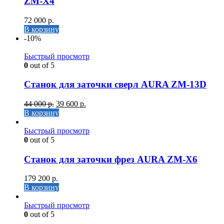
ZM-X4
72 000
р.
В корзину
-10%
Быстрый просмотр
0
out of 5
Станок для заточки сверл AURA ZM-13D
44 000
р.
39 600
р.
В корзину
Быстрый просмотр
0
out of 5
Станок для заточки фрез AURA ZM-X6
179 200
р.
В корзину
Быстрый просмотр
0
out of 5