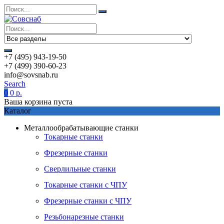
+7 (495) 943-19-50
+7 (499) 390-60-23
info@sovsnab.ru
Search
0
0
р.
Ваша корзина пуста
Каталог
Металлообрабатывающие станки
Токарные станки
Фрезерные станки
Сверлильные станки
Токарные станки с ЧПУ
Фрезерные станки с ЧПУ
Резьбонарезные станки