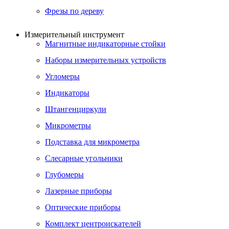
Фрезы по дереву
Измерительный инструмент
Магнитные индикаторные стойки
Наборы измерительных устройств
Угломеры
Индикаторы
Штангенциркули
Микрометры
Подставка для микрометра
Слесарные угольники
Глубомеры
Лазерные приборы
Оптические приборы
Комплект центроискателей