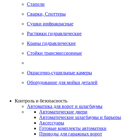
Стапели
Сварки, Cпоттеры
Сушки инфракрасные
Растяжки гидравлические
Краны гидравлические
Стойки трансмиссионные
Окрасочно-сушильные камеры
Оборудование для мойки деталей
Контроль и безопасность
Автоматика для ворот и шлагбаумы
Автоматические двери
Автоматические шлагбаумы и барьеры
Аксессуары
Готовые комплекты автоматики
Приводы для гаражных ворот