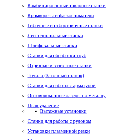
Комбинированные токарные станки
Кромкорезы и фаскосниматели
Гибочные и отбортовочные станки
Ленточнопильные станки
Шлифовальные станки
Станки для обработки труб
Отрезные и зачистные станки
Точило (Заточный станок)
Станки для работы с арматурой
Оптоволоконные лазеры по металлу
Пылеудаление
Вытяжные установки
Станки для работы с рулоном
Установки плазменной резки