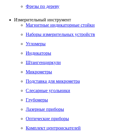
Фрезы по дереву
Измерительный инструмент
Магнитные индикаторные стойки
Наборы измерительных устройств
Угломеры
Индикаторы
Штангенциркули
Микрометры
Подставка для микрометра
Слесарные угольники
Глубомеры
Лазерные приборы
Оптические приборы
Комплект центроискателей