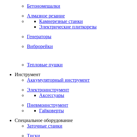
Бетономешалки
Алмазное резание
Камнерезные станки
Электрические плиткорезы
Генераторы
Виброрейки
Тепловые пушки
Инструмент
Аккумуляторный инструмент
Электроинструмент
Аксессуары
Пневмоинструмент
Гайковерты
Специальное оборудование
Заточные станки
Тиски