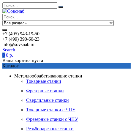
+7 (495) 943-19-50
+7 (499) 390-60-23
info@sovsnab.ru
Search
0
0
р.
Ваша корзина пуста
Каталог
Металлообрабатывающие станки
Токарные станки
Фрезерные станки
Сверлильные станки
Токарные станки с ЧПУ
Фрезерные станки с ЧПУ
Резьбонарезные станки