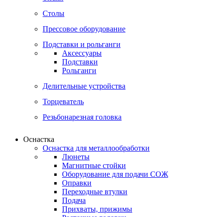
Столы
Прессовое оборудование
Подставки и рольганги
Аксессуары
Подставки
Рольганги
Делительные устройства
Торцеватель
Резьбонарезная головка
Оснастка
Оснастка для металлообработки
Люнеты
Магнитные стойки
Оборудование для подачи СОЖ
Оправки
Переходные втулки
Подача
Прихваты, прижимы