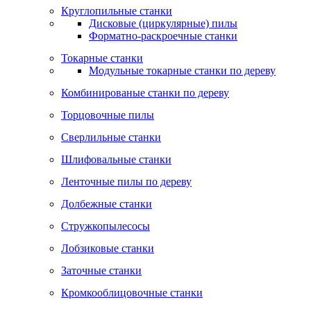
Круглопильные станки
Дисковые (циркулярные) пилы
Форматно-раскроечные станки
Токарные станки
Модульные токарные станки по дереву
Комбинированые станки по дереву
Торцовочные пилы
Сверлильные станки
Шлифовальные станки
Ленточные пилы по дереву
Долбежные станки
Стружкопылесосы
Лобзиковые станки
Заточные станки
Кромкооблицовочные станки