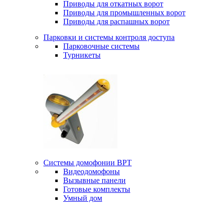
Приводы для откатных ворот
Приводы для промышленных ворот
Приводы для распашных ворот
Парковки и системы контроля доступа
Парковочные системы
Турникеты
Системы домофонии BPT
Видеодомофоны
Вызывные панели
Готовые комплекты
Умный дом