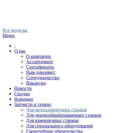
Все разделы
Меню
О нас
О компании
Ассортимент
Сертификаты
Нам доверяют
Сотрудничество
Вакансии
Новости
Скидки
Новинки
Запчасти и сервис
Для металлорежущих станков
Для деревообрабатывающих станков
Для камнерезных станков
Для специального оборудования
Гарантийные обязательства