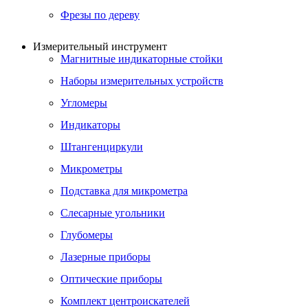
Фрезы по дереву
Измерительный инструмент
Магнитные индикаторные стойки
Наборы измерительных устройств
Угломеры
Индикаторы
Штангенциркули
Микрометры
Подставка для микрометра
Слесарные угольники
Глубомеры
Лазерные приборы
Оптические приборы
Комплект центроискателей