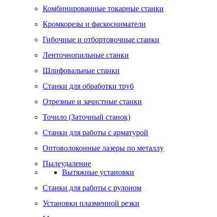
Комбинированные токарные станки
Кромкорезы и фаскосниматели
Гибочные и отбортовочные станки
Ленточнопильные станки
Шлифовальные станки
Станки для обработки труб
Отрезные и зачистные станки
Точило (Заточный станок)
Станки для работы с арматурой
Оптоволоконные лазеры по металлу
Пылеудаление
Вытяжные установки
Станки для работы с рулоном
Установки плазменной резки