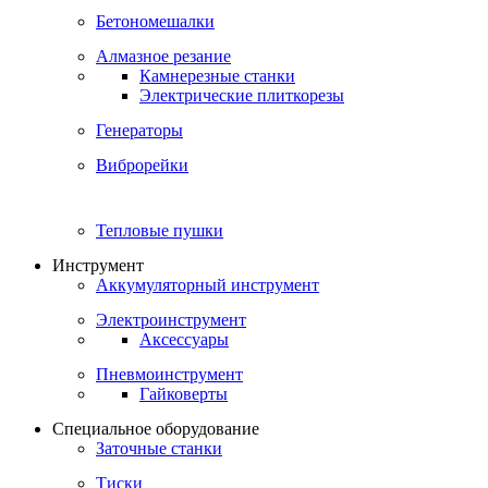
Бетономешалки
Алмазное резание
Камнерезные станки
Электрические плиткорезы
Генераторы
Виброрейки
Тепловые пушки
Инструмент
Аккумуляторный инструмент
Электроинструмент
Аксессуары
Пневмоинструмент
Гайковерты
Специальное оборудование
Заточные станки
Тиски