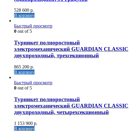
528 600
р.
В корзину
Быстрый просмотр
0
out of 5
Турникет полноростовый
электромеханический GUARDIAN CLASSIC
двухпроходный, трехсекционный
865 200
р.
В корзину
Быстрый просмотр
0
out of 5
Турникет полноростовый
электромеханический GUARDIAN CLASSIC
двухпроходный, четырехсекционный
1 153 900
р.
В корзину