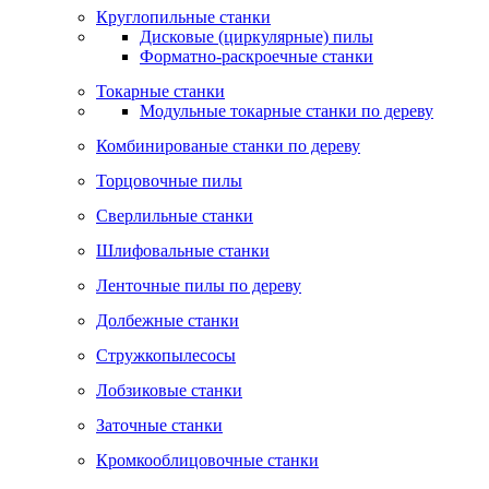
Круглопильные станки
Дисковые (циркулярные) пилы
Форматно-раскроечные станки
Токарные станки
Модульные токарные станки по дереву
Комбинированые станки по дереву
Торцовочные пилы
Сверлильные станки
Шлифовальные станки
Ленточные пилы по дереву
Долбежные станки
Стружкопылесосы
Лобзиковые станки
Заточные станки
Кромкооблицовочные станки