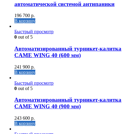
автоматической системой антипаники
196 700
р.
В корзину
Быстрый просмотр
0
out of 5
Автоматизированный турникет-калитка
CAME WING 40 (600 мм)
241 900
р.
В корзину
Быстрый просмотр
0
out of 5
Автоматизированный турникет-калитка
CAME WING 40 (900 мм)
243 600
р.
В корзину