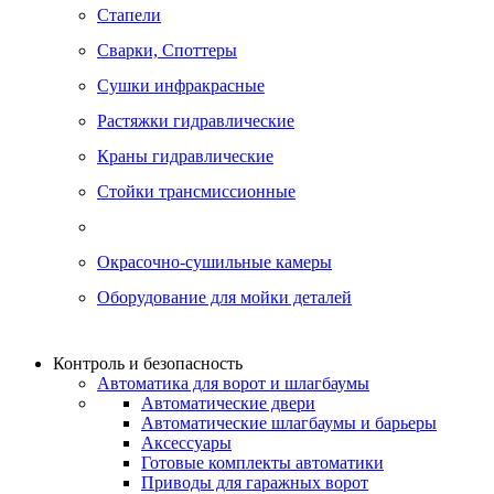
Стапели
Сварки, Cпоттеры
Сушки инфракрасные
Растяжки гидравлические
Краны гидравлические
Стойки трансмиссионные
Окрасочно-сушильные камеры
Оборудование для мойки деталей
Контроль и безопасность
Автоматика для ворот и шлагбаумы
Автоматические двери
Автоматические шлагбаумы и барьеры
Аксессуары
Готовые комплекты автоматики
Приводы для гаражных ворот