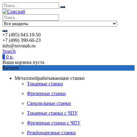
+7 (495) 943-19-50
+7 (499) 390-60-23
info@sovsnab.ru
Search
0
0
р.
Ваша корзина пуста
Каталог
Металлообрабатывающие станки
Токарные станки
Фрезерные станки
Сверлильные станки
Токарные станки с ЧПУ
Фрезерные станки с ЧПУ
Резьбонарезные станки