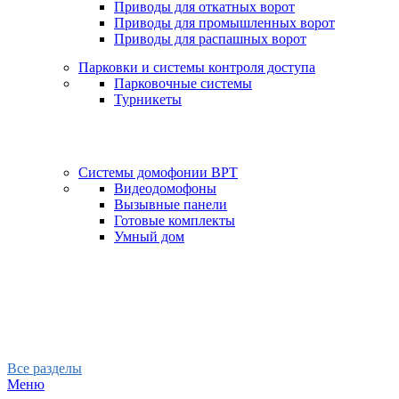
Приводы для откатных ворот
Приводы для промышленных ворот
Приводы для распашных ворот
Парковки и системы контроля доступа
Парковочные системы
Турникеты
Системы домофонии BPT
Видеодомофоны
Вызывные панели
Готовые комплекты
Умный дом
Все разделы
Меню