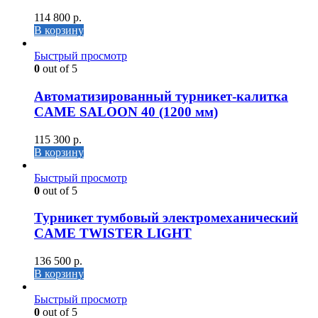
114 800
р.
В корзину
Быстрый просмотр
0
out of 5
Автоматизированный турникет-калитка
CAME SALOON 40 (1200 мм)
115 300
р.
В корзину
Быстрый просмотр
0
out of 5
Турникет тумбовый электромеханический
CAME TWISTER LIGHT
136 500
р.
В корзину
Быстрый просмотр
0
out of 5