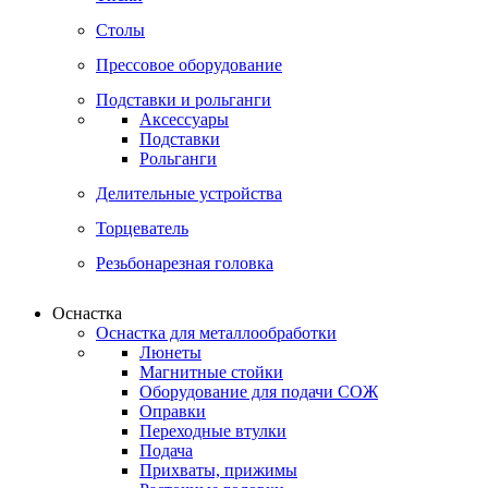
Столы
Прессовое оборудование
Подставки и рольганги
Аксессуары
Подставки
Рольганги
Делительные устройства
Торцеватель
Резьбонарезная головка
Оснастка
Оснастка для металлообработки
Люнеты
Магнитные стойки
Оборудование для подачи СОЖ
Оправки
Переходные втулки
Подача
Прихваты, прижимы