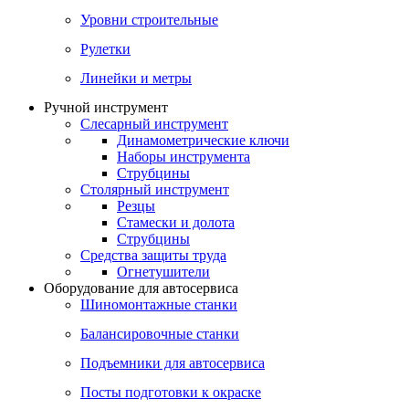
Уровни строительные
Рулетки
Линейки и метры
Ручной инструмент
Слесарный инструмент
Динамометрические ключи
Наборы инструмента
Струбцины
Столярный инструмент
Резцы
Стамески и долота
Струбцины
Средства защиты труда
Огнетушители
Оборудование для автосервиса
Шиномонтажные станки
Балансировочные станки
Подъемники для автосервиса
Посты подготовки к окраске