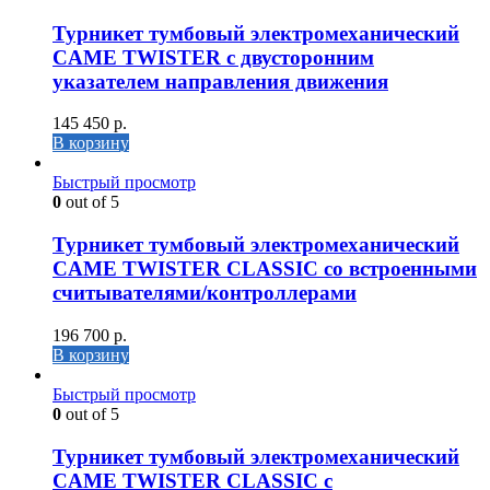
Турникет тумбовый электромеханический
CAME TWISTER с двусторонним
указателем направления движения
145 450
р.
В корзину
Быстрый просмотр
0
out of 5
Турникет тумбовый электромеханический
CAME TWISTER CLASSIC со встроенными
считывателями/контроллерами
196 700
р.
В корзину
Быстрый просмотр
0
out of 5
Турникет тумбовый электромеханический
CAME TWISTER CLASSIC с