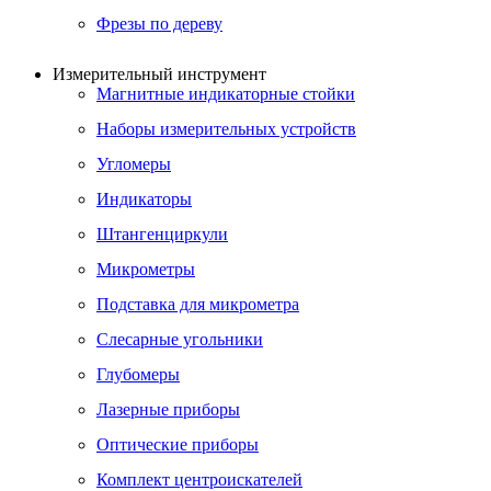
Фрезы по дереву
Измерительный инструмент
Магнитные индикаторные стойки
Наборы измерительных устройств
Угломеры
Индикаторы
Штангенциркули
Микрометры
Подставка для микрометра
Слесарные угольники
Глубомеры
Лазерные приборы
Оптические приборы
Комплект центроискателей