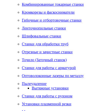
Комбинированные токарные станки
Кромкорезы и фаскосниматели
Гибочные и отбортовочные станки
Ленточнопильные станки
Шлифовальные станки
Станки для обработки труб
Отрезные и зачистные станки
Точило (Заточный станок)
Станки для работы с арматурой
Оптоволоконные лазеры по металлу
Пылеудаление
Вытяжные установки
Станки для работы с рулоном
Установки плазменной резки