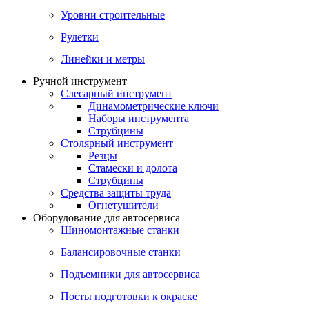
Уровни строительные
Рулетки
Линейки и метры
Ручной инструмент
Слесарный инструмент
Динамометрические ключи
Наборы инструмента
Струбцины
Столярный инструмент
Резцы
Стамески и долота
Струбцины
Средства защиты труда
Огнетушители
Оборудование для автосервиса
Шиномонтажные станки
Балансировочные станки
Подъемники для автосервиса
Посты подготовки к окраске