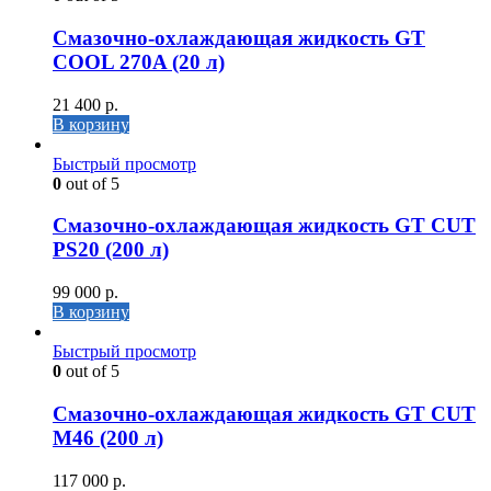
Cмазочно-охлаждающая жидкость GT
COOL 270A (20 л)
21 400
р.
В корзину
Быстрый просмотр
0
out of 5
Cмазочно-охлаждающая жидкость GT CUT
PS20 (200 л)
99 000
р.
В корзину
Быстрый просмотр
0
out of 5
Cмазочно-охлаждающая жидкость GT CUT
M46 (200 л)
117 000
р.