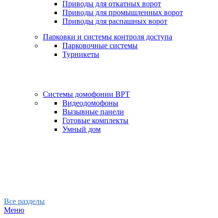
Приводы для откатных ворот
Приводы для промышленных ворот
Приводы для распашных ворот
Парковки и системы контроля доступа
Парковочные системы
Турникеты
Системы домофонии BPT
Видеодомофоны
Вызывные панели
Готовые комплекты
Умный дом
Все разделы
Меню