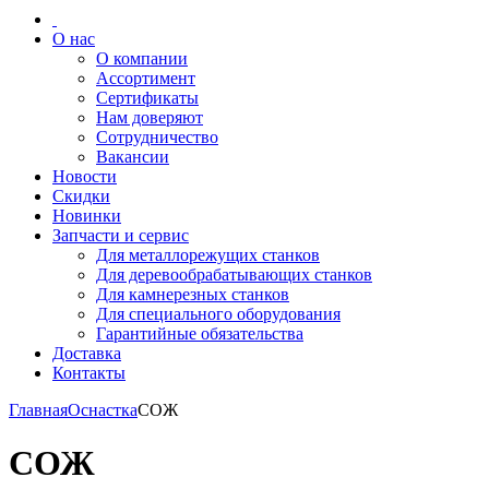
О нас
О компании
Ассортимент
Сертификаты
Нам доверяют
Сотрудничество
Вакансии
Новости
Скидки
Новинки
Запчасти и сервис
Для металлорежущих станков
Для деревообрабатывающих станков
Для камнерезных станков
Для специального оборудования
Гарантийные обязательства
Доставка
Контакты
Главная
Оснастка
СОЖ
СОЖ