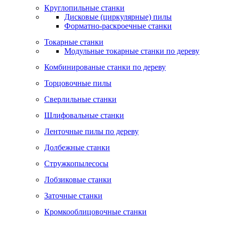
Круглопильные станки
Дисковые (циркулярные) пилы
Форматно-раскроечные станки
Токарные станки
Модульные токарные станки по дереву
Комбинированые станки по дереву
Торцовочные пилы
Сверлильные станки
Шлифовальные станки
Ленточные пилы по дереву
Долбежные станки
Стружкопылесосы
Лобзиковые станки
Заточные станки
Кромкооблицовочные станки