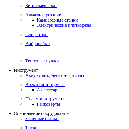
Бетономешалки
Алмазное резание
Камнерезные станки
Электрические плиткорезы
Генераторы
Виброрейки
Тепловые пушки
Инструмент
Аккумуляторный инструмент
Электроинструмент
Аксессуары
Пневмоинструмент
Гайковерты
Специальное оборудование
Заточные станки
Тиски