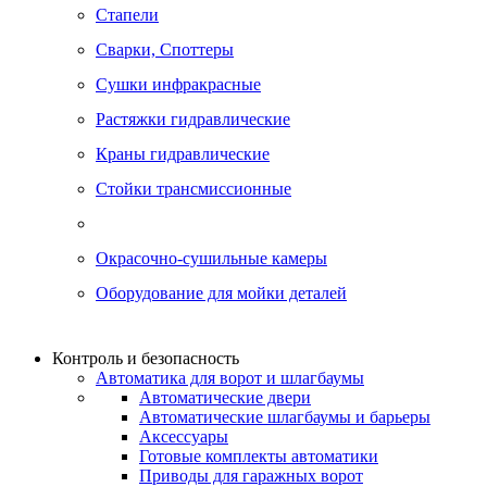
Стапели
Сварки, Cпоттеры
Сушки инфракрасные
Растяжки гидравлические
Краны гидравлические
Стойки трансмиссионные
Окрасочно-сушильные камеры
Оборудование для мойки деталей
Контроль и безопасность
Автоматика для ворот и шлагбаумы
Автоматические двери
Автоматические шлагбаумы и барьеры
Аксессуары
Готовые комплекты автоматики
Приводы для гаражных ворот