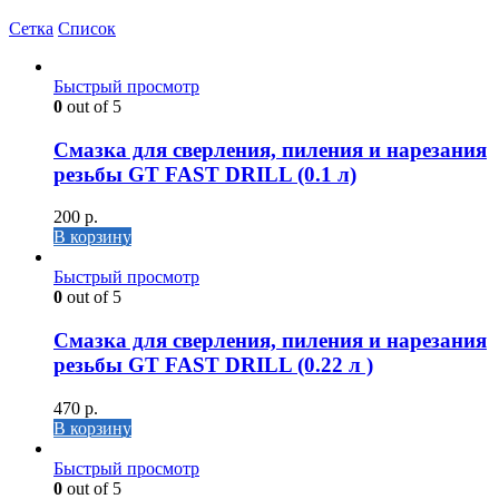
Сетка
Список
Быстрый просмотр
0
out of 5
Смазка для сверления, пиления и нарезания
резьбы GT FAST DRILL (0.1 л)
200
р.
В корзину
Быстрый просмотр
0
out of 5
Смазка для сверления, пиления и нарезания
резьбы GT FAST DRILL (0.22 л )
470
р.
В корзину
Быстрый просмотр
0
out of 5