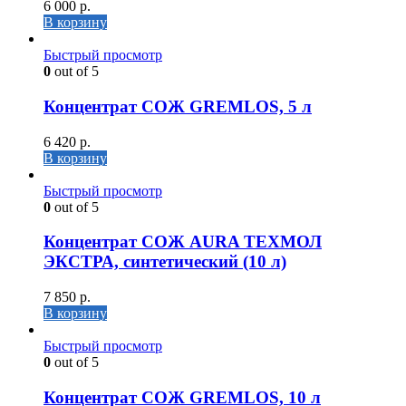
6 000
р.
В корзину
Быстрый просмотр
0
out of 5
Концентрат СОЖ GREMLOS, 5 л
6 420
р.
В корзину
Быстрый просмотр
0
out of 5
Концентрат СОЖ AURA ТЕХМОЛ
ЭКСТРА, синтетический (10 л)
7 850
р.
В корзину
Быстрый просмотр
0
out of 5
Концентрат СОЖ GREMLOS, 10 л