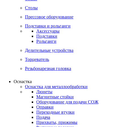
Столы
Прессовое оборудование
Подставки и рольганги
Аксессуары
Подставки
Рольганги
Делительные устройства
Торцеватель
Резьбонарезная головка
Оснастка
Оснастка для металлообработки
Люнеты
Магнитные стойки
Оборудование для подачи СОЖ
Оправки
Переходные втулки
Подача
Прихваты, прижимы