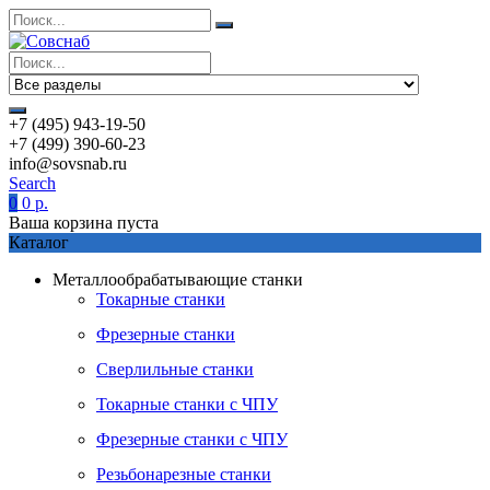
+7 (495) 943-19-50
+7 (499) 390-60-23
info@sovsnab.ru
Search
0
0
р.
Ваша корзина пуста
Каталог
Металлообрабатывающие станки
Токарные станки
Фрезерные станки
Сверлильные станки
Токарные станки с ЧПУ
Фрезерные станки с ЧПУ
Резьбонарезные станки