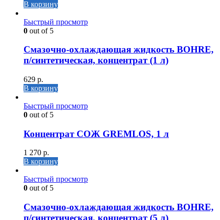
В корзину
Быстрый просмотр
0
out of 5
Cмазочно-охлаждающая жидкость BOHRE,
п/синтетическая, концентрат (1 л)
629
р.
В корзину
Быстрый просмотр
0
out of 5
Концентрат СОЖ GREMLOS, 1 л
1 270
р.
В корзину
Быстрый просмотр
0
out of 5
Cмазочно-охлаждающая жидкость BOHRE,
п/синтетическая, концентрат (5 л)