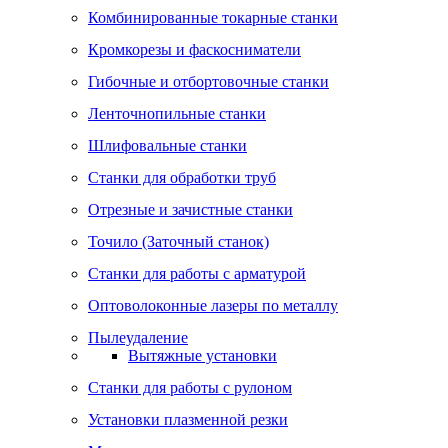
Комбинированные токарные станки
Кромкорезы и фаскосниматели
Гибочные и отбортовочные станки
Ленточнопильные станки
Шлифовальные станки
Станки для обработки труб
Отрезные и зачистные станки
Точило (Заточный станок)
Станки для работы с арматурой
Оптоволоконные лазеры по металлу
Пылеудаление
Вытяжные установки
Станки для работы с рулоном
Установки плазменной резки