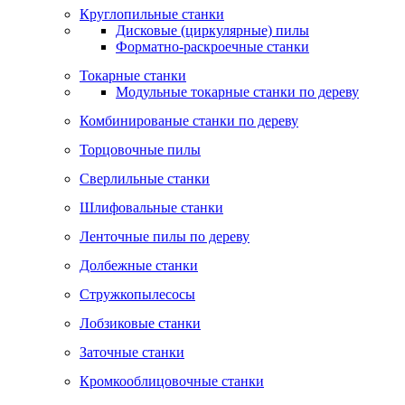
Круглопильные станки
Дисковые (циркулярные) пилы
Форматно-раскроечные станки
Токарные станки
Модульные токарные станки по дереву
Комбинированые станки по дереву
Торцовочные пилы
Сверлильные станки
Шлифовальные станки
Ленточные пилы по дереву
Долбежные станки
Стружкопылесосы
Лобзиковые станки
Заточные станки
Кромкооблицовочные станки