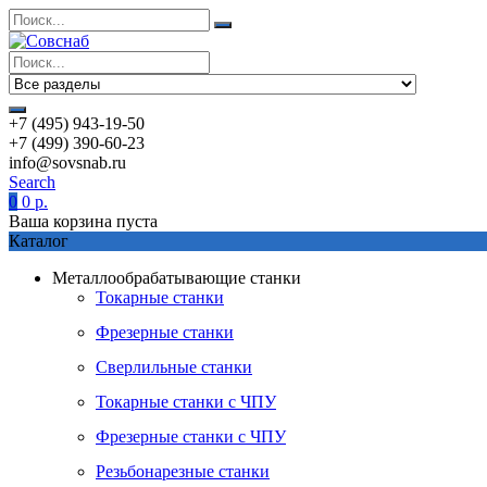
+7 (495) 943-19-50
+7 (499) 390-60-23
info@sovsnab.ru
Search
0
0
р.
Ваша корзина пуста
Каталог
Металлообрабатывающие станки
Токарные станки
Фрезерные станки
Сверлильные станки
Токарные станки с ЧПУ
Фрезерные станки с ЧПУ
Резьбонарезные станки