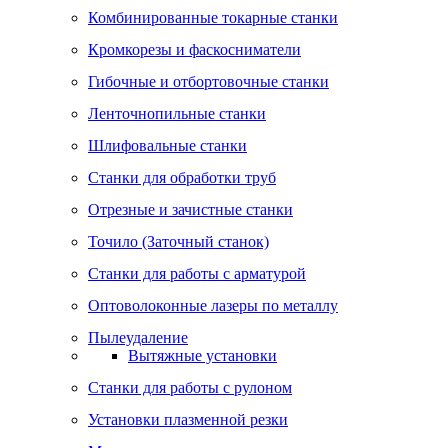
Комбинированные токарные станки
Кромкорезы и фаскосниматели
Гибочные и отбортовочные станки
Ленточнопильные станки
Шлифовальные станки
Станки для обработки труб
Отрезные и зачистные станки
Точило (Заточный станок)
Станки для работы с арматурой
Оптоволоконные лазеры по металлу
Пылеудаление
Вытяжные установки
Станки для работы с рулоном
Установки плазменной резки