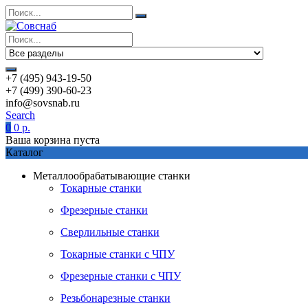
+7 (495) 943-19-50
+7 (499) 390-60-23
info@sovsnab.ru
Search
0
0
р.
Ваша корзина пуста
Каталог
Металлообрабатывающие станки
Токарные станки
Фрезерные станки
Сверлильные станки
Токарные станки с ЧПУ
Фрезерные станки с ЧПУ
Резьбонарезные станки