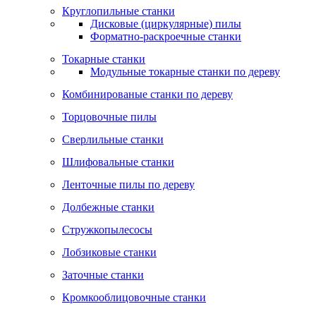
Круглопильные станки
Дисковые (циркулярные) пилы
Форматно-раскроечные станки
Токарные станки
Модульные токарные станки по дереву
Комбинированые станки по дереву
Торцовочные пилы
Сверлильные станки
Шлифовальные станки
Ленточные пилы по дереву
Долбежные станки
Стружкопылесосы
Лобзиковые станки
Заточные станки
Кромкооблицовочные станки