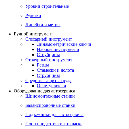
Уровни строительные
Рулетки
Линейки и метры
Ручной инструмент
Слесарный инструмент
Динамометрические ключи
Наборы инструмента
Струбцины
Столярный инструмент
Резцы
Стамески и долота
Струбцины
Средства защиты труда
Огнетушители
Оборудование для автосервиса
Шиномонтажные станки
Балансировочные станки
Подъемники для автосервиса
Посты подготовки к окраске