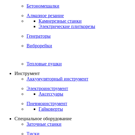
Бетономешалки
Алмазное резание
Камнерезные станки
Электрические плиткорезы
Генераторы
Виброрейки
Тепловые пушки
Инструмент
Аккумуляторный инструмент
Электроинструмент
Аксессуары
Пневмоинструмент
Гайковерты
Специальное оборудование
Заточные станки
Тиски