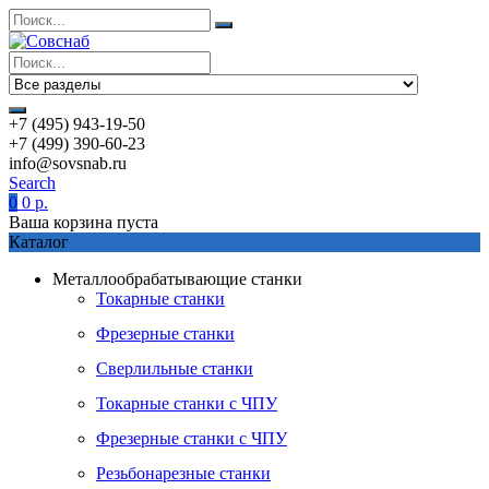
+7 (495) 943-19-50
+7 (499) 390-60-23
info@sovsnab.ru
Search
0
0
р.
Ваша корзина пуста
Каталог
Металлообрабатывающие станки
Токарные станки
Фрезерные станки
Сверлильные станки
Токарные станки с ЧПУ
Фрезерные станки с ЧПУ
Резьбонарезные станки