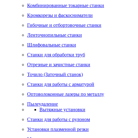
Комбинированные токарные станки
Кромкорезы и фаскосниматели
Гибочные и отбортовочные станки
Ленточнопильные станки
Шлифовальные станки
Станки для обработки труб
Отрезные и зачистные станки
Точило (Заточный станок)
Станки для работы с арматурой
Оптоволоконные лазеры по металлу
Пылеудаление
Вытяжные установки
Станки для работы с рулоном
Установки плазменной резки