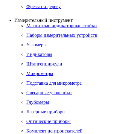
Фрезы по дереву
Измерительный инструмент
Магнитные индикаторные стойки
Наборы измерительных устройств
Угломеры
Индикаторы
Штангенциркули
Микрометры
Подставка для микрометра
Слесарные угольники
Глубомеры
Лазерные приборы
Оптические приборы
Комплект центроискателей