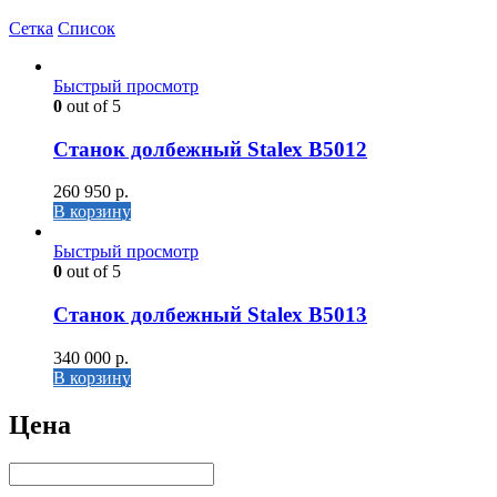
Сетка
Список
Быстрый просмотр
0
out of 5
Станок долбежный Stalex B5012
260 950
р.
В корзину
Быстрый просмотр
0
out of 5
Станок долбежный Stalex B5013
340 000
р.
В корзину
Цена