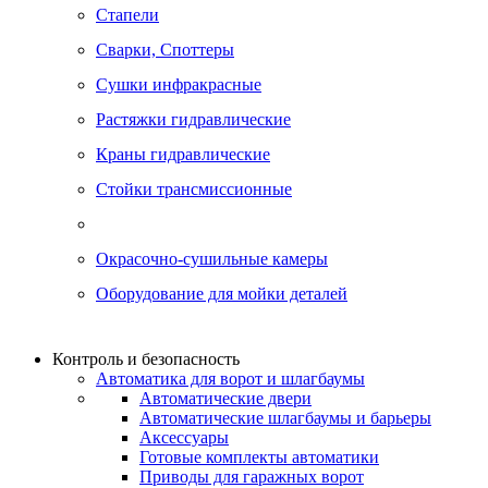
Стапели
Сварки, Cпоттеры
Сушки инфракрасные
Растяжки гидравлические
Краны гидравлические
Стойки трансмиссионные
Окрасочно-сушильные камеры
Оборудование для мойки деталей
Контроль и безопасность
Автоматика для ворот и шлагбаумы
Автоматические двери
Автоматические шлагбаумы и барьеры
Аксессуары
Готовые комплекты автоматики
Приводы для гаражных ворот