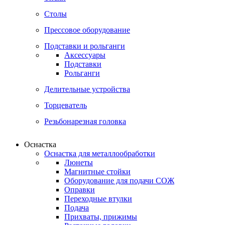
Столы
Прессовое оборудование
Подставки и рольганги
Аксессуары
Подставки
Рольганги
Делительные устройства
Торцеватель
Резьбонарезная головка
Оснастка
Оснастка для металлообработки
Люнеты
Магнитные стойки
Оборудование для подачи СОЖ
Оправки
Переходные втулки
Подача
Прихваты, прижимы