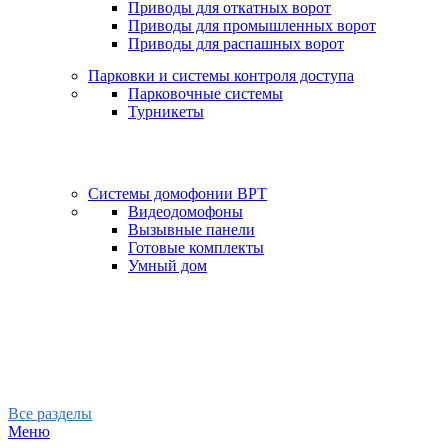
Приводы для откатных ворот
Приводы для промышленных ворот
Приводы для распашных ворот
Парковки и системы контроля доступа
Парковочные системы
Турникеты
Системы домофонии BPT
Видеодомофоны
Вызывные панели
Готовые комплекты
Умный дом
Все разделы
Меню