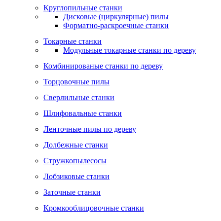
Круглопильные станки
Дисковые (циркулярные) пилы
Форматно-раскроечные станки
Токарные станки
Модульные токарные станки по дереву
Комбинированые станки по дереву
Торцовочные пилы
Сверлильные станки
Шлифовальные станки
Ленточные пилы по дереву
Долбежные станки
Стружкопылесосы
Лобзиковые станки
Заточные станки
Кромкооблицовочные станки