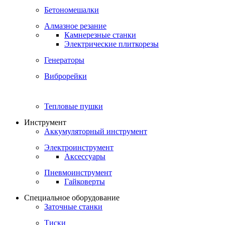
Бетономешалки
Алмазное резание
Камнерезные станки
Электрические плиткорезы
Генераторы
Виброрейки
Тепловые пушки
Инструмент
Аккумуляторный инструмент
Электроинструмент
Аксессуары
Пневмоинструмент
Гайковерты
Специальное оборудование
Заточные станки
Тиски