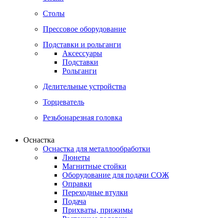
Столы
Прессовое оборудование
Подставки и рольганги
Аксессуары
Подставки
Рольганги
Делительные устройства
Торцеватель
Резьбонарезная головка
Оснастка
Оснастка для металлообработки
Люнеты
Магнитные стойки
Оборудование для подачи СОЖ
Оправки
Переходные втулки
Подача
Прихваты, прижимы