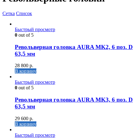
Сетка
Список
Быстрый просмотр
0
out of 5
Револьверная головка AURA MK2, 6 поз. D
63,5 мм
28 800
р.
В корзину
Быстрый просмотр
0
out of 5
Револьверная головка AURA MK3, 6 поз. D
63,5 мм
29 600
р.
В корзину
Быстрый просмотр