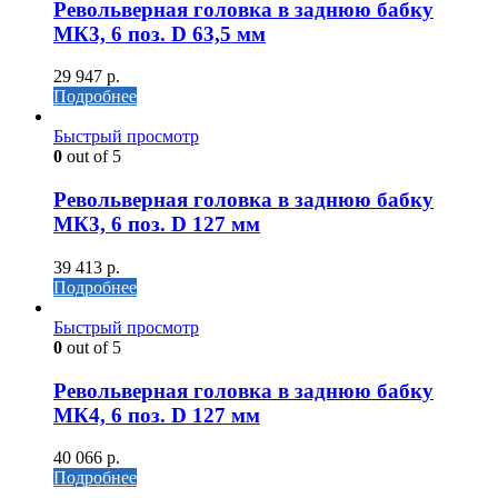
Револьверная головка в заднюю бабку
МК3, 6 поз. D 63,5 мм
29 947
р.
Подробнее
Быстрый просмотр
0
out of 5
Револьверная головка в заднюю бабку
МК3, 6 поз. D 127 мм
39 413
р.
Подробнее
Быстрый просмотр
0
out of 5
Револьверная головка в заднюю бабку
МК4, 6 поз. D 127 мм
40 066
р.
Подробнее