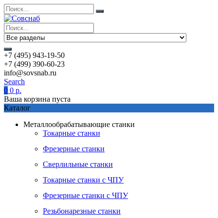
+7 (495) 943-19-50
+7 (499) 390-60-23
info@sovsnab.ru
Search
0
0
р.
Ваша корзина пуста
Каталог
Металлообрабатывающие станки
Токарные станки
Фрезерные станки
Сверлильные станки
Токарные станки с ЧПУ
Фрезерные станки с ЧПУ
Резьбонарезные станки