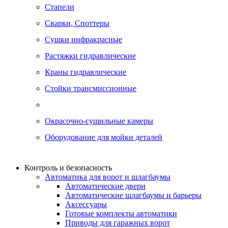
Стапели
Сварки, Cпоттеры
Сушки инфракрасные
Растяжки гидравлические
Краны гидравлические
Стойки трансмиссионные
Окрасочно-сушильные камеры
Оборудование для мойки деталей
Контроль и безопасность
Автоматика для ворот и шлагбаумы
Автоматические двери
Автоматические шлагбаумы и барьеры
Аксессуары
Готовые комплекты автоматики
Приводы для гаражных ворот