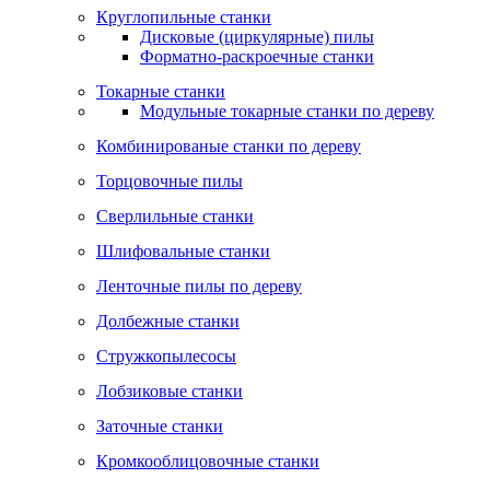
Круглопильные станки
Дисковые (циркулярные) пилы
Форматно-раскроечные станки
Токарные станки
Модульные токарные станки по дереву
Комбинированые станки по дереву
Торцовочные пилы
Сверлильные станки
Шлифовальные станки
Ленточные пилы по дереву
Долбежные станки
Стружкопылесосы
Лобзиковые станки
Заточные станки
Кромкооблицовочные станки