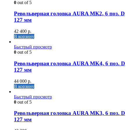
0
out of 5
Револьверная головка AURA МК2, 6 поз. D
127 мм
42 400
р.
В корзину
Быстрый просмотр
0
out of 5
Револьверная головка AURA MK4, 6 поз. D
127 мм
44 000
р.
В корзину
Быстрый просмотр
0
out of 5
Револьверная головка AURA MK3, 6 поз. D
127 мм