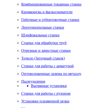
Комбинированные токарные станки
Кромкорезы и фаскосниматели
Гибочные и отбортовочные станки
Ленточнопильные станки
Шлифовальные станки
Станки для обработки труб
Отрезные и зачистные станки
Точило (Заточный станок)
Станки для работы с арматурой
Оптоволоконные лазеры по металлу
Пылеудаление
Вытяжные установки
Станки для работы с рулоном
Установки плазменной резки