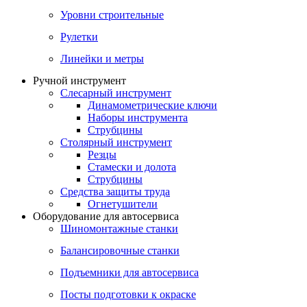
Уровни строительные
Рулетки
Линейки и метры
Ручной инструмент
Слесарный инструмент
Динамометрические ключи
Наборы инструмента
Струбцины
Столярный инструмент
Резцы
Стамески и долота
Струбцины
Средства защиты труда
Огнетушители
Оборудование для автосервиса
Шиномонтажные станки
Балансировочные станки
Подъемники для автосервиса
Посты подготовки к окраске