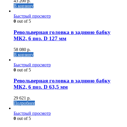
43 200
р.
В корзину
Быстрый просмотр
0
out of 5
Револьверная головка в заднюю бабку
МК2, 6 поз. D 127 мм
58 080
р.
В корзину
Быстрый просмотр
0
out of 5
Револьверная головка в заднюю бабку
МК2, 6 поз. D 63,5 мм
29 621
р.
Подробнее
Быстрый просмотр
0
out of 5