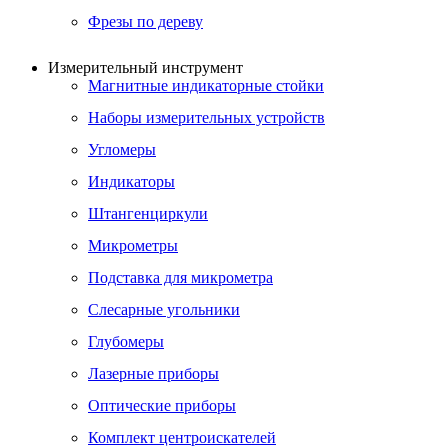
Фрезы по дереву
Измерительный инструмент
Магнитные индикаторные стойки
Наборы измерительных устройств
Угломеры
Индикаторы
Штангенциркули
Микрометры
Подставка для микрометра
Слесарные угольники
Глубомеры
Лазерные приборы
Оптические приборы
Комплект центроискателей