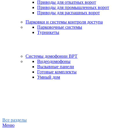
Приводы для откатных ворот
Приводы для промышленных ворот
Приводы для распашных ворот
Парковки и системы контроля доступа
Парковочные системы
Турникеты
Системы домофонии BPT
Видеодомофоны
Вызывные панели
Готовые комплекты
Умный дом
Все разделы
Меню