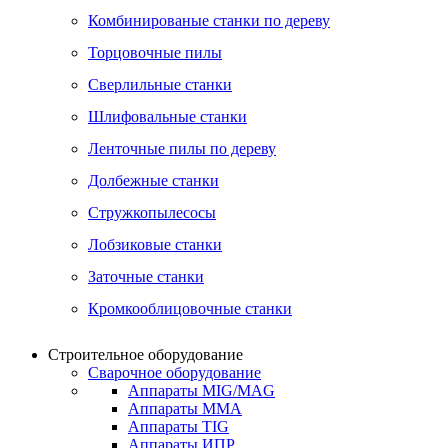
Комбинированые станки по дереву
Торцовочные пилы
Сверлильные станки
Шлифовальные станки
Ленточные пилы по дереву
Долбежные станки
Стружкопылесосы
Лобзиковые станки
Заточные станки
Кромкооблицовочные станки
Строительное оборудование
Сварочное оборудование
Аппараты MIG/MAG
Аппараты MMA
Аппараты TIG
Аппараты ИПР