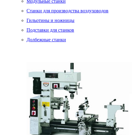
Модульные станки
Станки для производства воздуховодов
Гильотины и ножницы
Подставки для станков
Долбежные станки