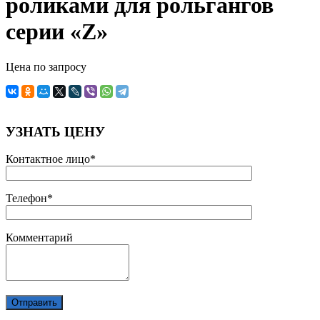
роликами для рольгангов
серии «Z»
Цена по запросу
УЗНАТЬ ЦЕНУ
Контактное лицо*
Телефон*
Комментарий