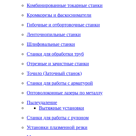
Комбинированные токарные станки
Кромкорезы и фаскосниматели
Гибочные и отбортовочные станки
Ленточнопильные станки
Шлифовальные станки
Станки для обработки труб
Отрезные и зачистные станки
Точило (Заточный станок)
Станки для работы с арматурой
Оптоволоконные лазеры по металлу
Пылеудаление
Вытяжные установки
Станки для работы с рулоном
Установки плазменной резки