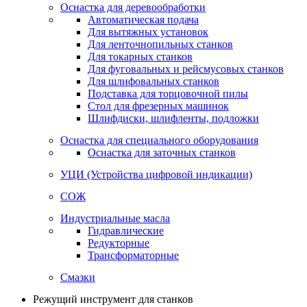
Оснастка для деревообработки
Автоматическая подача
Для вытяжных установок
Для ленточнопильных станков
Для токарных станков
Для фуговальных и рейсмусовых станков
Для шлифовальных станков
Подставка для торцовочной пилы
Стол для фрезерных машинок
Шлифдиски, шлифленты, подложки
Оснастка для специального оборудования
Оснастка для заточных станков
УЦИ (Устройства цифровой индикации)
СОЖ
Индустриальные масла
Гидравлические
Редукторные
Трансформаторные
Смазки
Режущий инструмент для станков