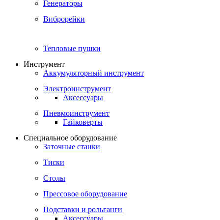
Генераторы
Виброрейки
Тепловые пушки
Инструмент
Аккумуляторный инструмент
Электроинструмент
Аксессуары
Пневмоинструмент
Гайковерты
Специальное оборудование
Заточные станки
Тиски
Столы
Прессовое оборудование
Подставки и рольганги
Аксессуары