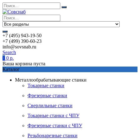
+7 (495) 943-19-50
+7 (499) 390-60-23
info@sovsnab.ru
Search
0
0
р.
Ваша корзина пуста
Каталог
Металлообрабатывающие станки
Токарные станки
Фрезерные станки
Сверлильные станки
Токарные станки с ЧПУ
Фрезерные станки с ЧПУ
Резьбонарезные станки