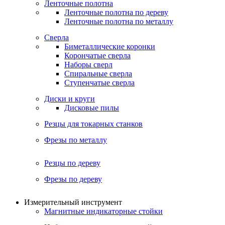
Ленточные полотна
Ленточные полотна по дереву
Ленточные полотна по металлу
Сверла
Биметаллические коронки
Корончатые сверла
Наборы сверл
Спиральные сверла
Ступенчатые сверла
Диски и круги
Дисковые пилы
Резцы для токарных станков
Фрезы по металлу
Резцы по дереву
Фрезы по дереву
Измерительный инструмент
Магнитные индикаторные стойки