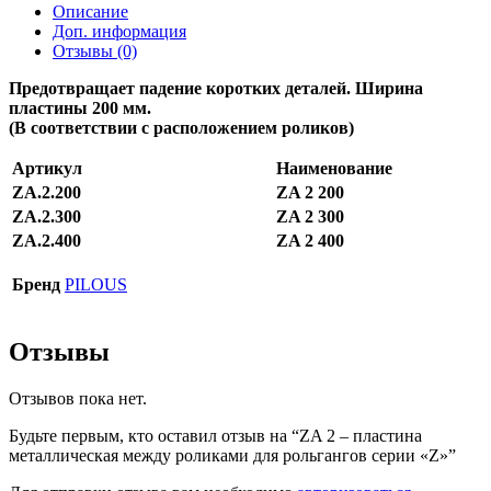
Описание
Доп. информация
Отзывы (0)
Предотвращает падение коротких деталей. Ширина
пластины 200 мм.
(В соответствии с расположением роликов)
Артикул
Наименование
ZA.2.200
ZA 2 200
ZA.2.300
ZA 2 300
ZA.2.400
ZA 2 400
Бренд
PILOUS
Отзывы
Отзывов пока нет.
Будьте первым, кто оставил отзыв на “ZA 2 – пластина
металлическая между роликами для рольгангов серии «Z»”