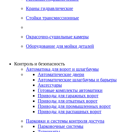
Краны гидравлические
Стойки трансмиссионные
Окрасочно-сушильные камеры
Оборудование для мойки деталей
Контроль и безопасность
Автоматика для ворот и шлагбаумы
Автоматические двери
Автоматические шлагбаумы и барьеры
Аксессуары
Готовые комплекты автоматики
Приводы для гаражных ворот
Приводы для откатных ворот
Приводы для промышленных ворот
Приводы для распашных ворот
Парковки и системы контроля доступа
Парковочные системы
Турникеты