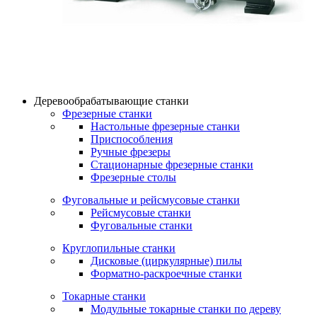
Деревообрабатывающие станки
Фрезерные станки
Настольные фрезерные станки
Приспособления
Ручные фрезеры
Стационарные фрезерные станки
Фрезерные столы
Фуговальные и рейсмусовые станки
Рейсмусовые станки
Фуговальные станки
Круглопильные станки
Дисковые (циркулярные) пилы
Форматно-раскроечные станки
Токарные станки
Модульные токарные станки по дереву